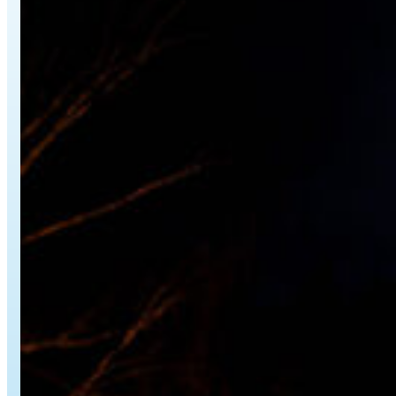
YouTube