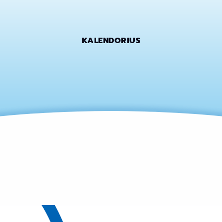
KALENDORIUS