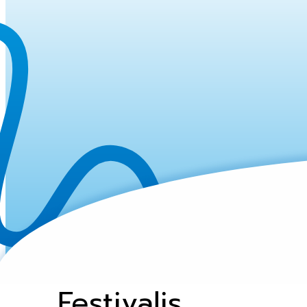
Festivalis